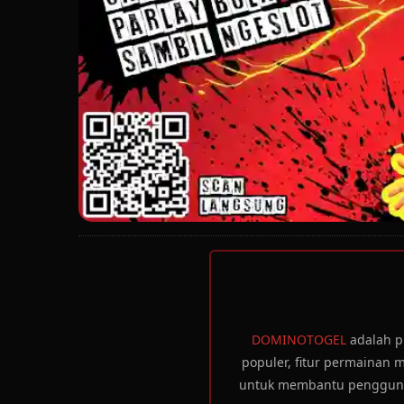
DOMINOTOGEL
adalah p
populer, fitur permainan 
untuk membantu pengguna 