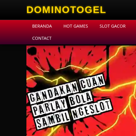
DOMINOTOGEL
BERANDA
HOT GAMES
SLOT GACOR
CONTACT