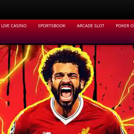
LIVE CASINO
SPORTSBOOK
ARCADE SLOT
POKER O