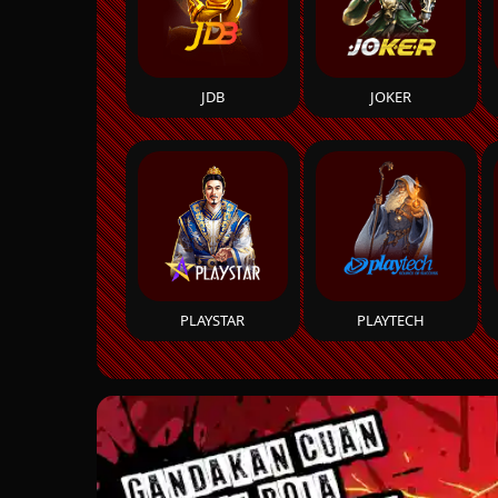
JDB
JOKER
PLAYSTAR
PLAYTECH