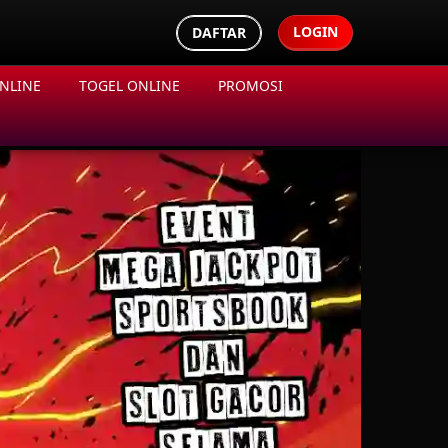
LOGIN
DAFTAR
NLINE
TOGEL ONLINE
PROMOSI