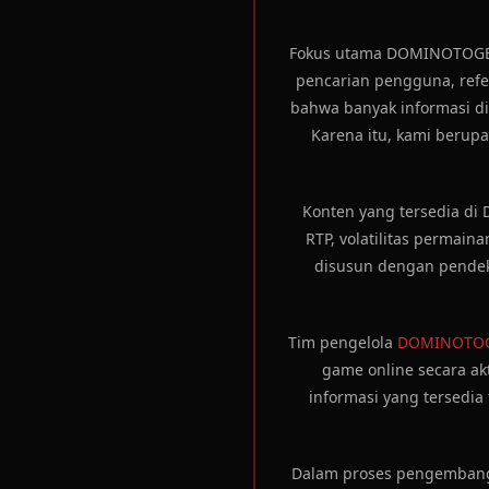
Fokus utama DOMINOTOGEL a
pencarian pengguna, refe
bahwa banyak informasi di i
Karena itu, kami berup
Konten yang tersedia di
RTP, volatilitas permain
disusun dengan pendek
Tim pengelola
DOMINOTO
game online secara ak
informasi yang tersedi
Dalam proses pengembang