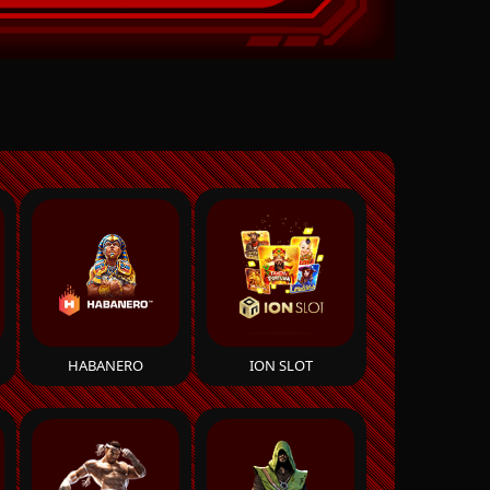
HABANERO
ION SLOT