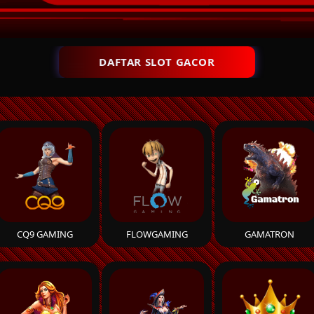
DAFTAR SLOT GACOR
CQ9 GAMING
FLOWGAMING
GAMATRON